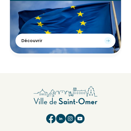
Découvrir