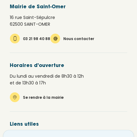
Mairie de Saint-Omer
16 rue Saint-Sépulcre
62500 SAINT-OMER
03 21 98 40 88
Nous contacter
Horaires d'ouverture
Du lundi au vendredi de 8h30 à 12h
et de 13h30 à 17h
Se rendre à la mairie
Liens utiles
Newsletter