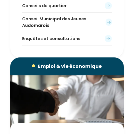
Conseils de quartier
Conseil Municipal des Jeunes
Audomarois
Enquêtes et consultations
Emploi & vie économique