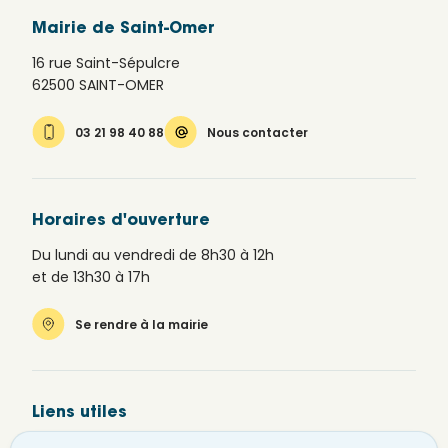
Mairie de Saint-Omer
16 rue Saint-Sépulcre
62500 SAINT-OMER
03 21 98 40 88
Nous contacter
Horaires d'ouverture
Du lundi au vendredi de 8h30 à 12h
et de 13h30 à 17h
Se rendre à la mairie
Liens utiles
Newsletter