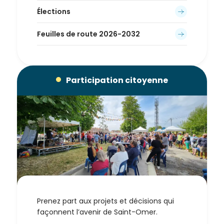
Élections
Feuilles de route 2026-2032
Participation citoyenne
Prenez part aux projets et décisions qui
façonnent l’avenir de Saint-Omer.