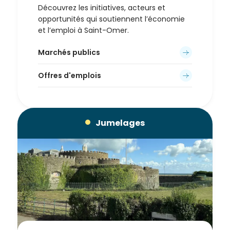
Découvrez les initiatives, acteurs et
opportunités qui soutiennent l’économie
et l’emploi à Saint-Omer.
Marchés publics
Offres d'emplois
Jumelages