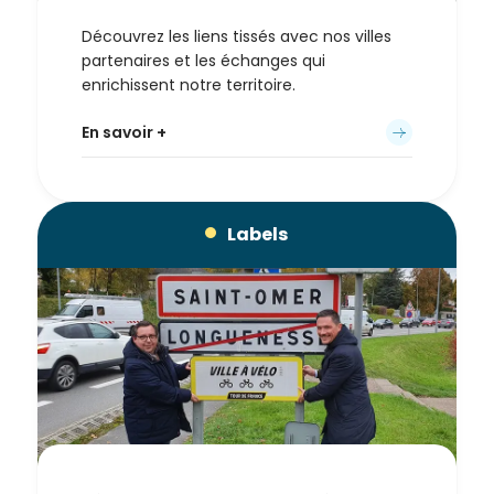
Découvrez les liens tissés avec nos villes
partenaires et les échanges qui
enrichissent notre territoire.
En savoir +
Labels