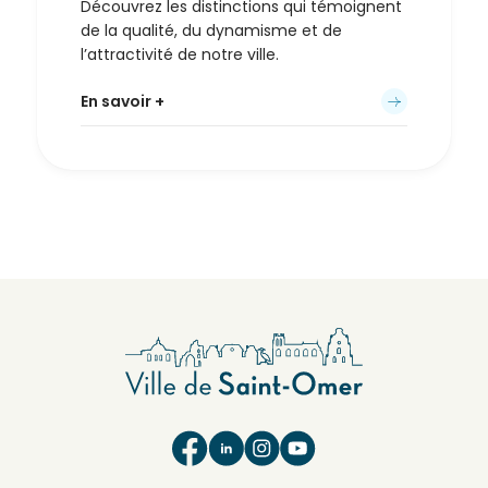
Découvrez les distinctions qui témoignent
de la qualité, du dynamisme et de
l’attractivité de notre ville.
En savoir +