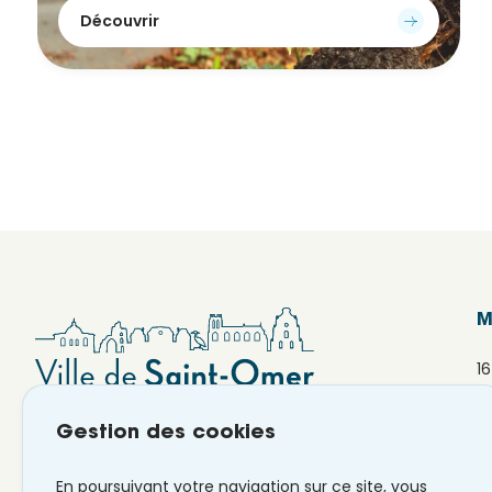
Découvrir
M
1
6
Gestion des cookies
En poursuivant votre navigation sur ce site, vous