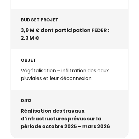
BUDGET PROJET
3,9 M € dont participation FEDER :
2,3 M €
OBJET
Végétalisation – infiltration des eaux
pluviales et leur déconnexion
D412
Réalisation des travaux
d’infrastructures prévus sur la
période octobre 2025 – mars 2026