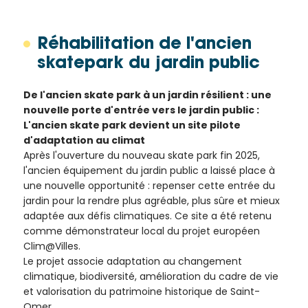
Réhabilitation de l'ancien
skatepark du jardin public
De l'ancien skate park à un jardin résilient : une
nouvelle porte d'entrée vers le jardin public :
L'ancien skate park devient un site pilote
d'adaptation au climat
Après l'ouverture du nouveau skate park fin 2025,
l'ancien équipement du jardin public a laissé place à
une nouvelle opportunité : repenser cette entrée du
jardin pour la rendre plus agréable, plus sûre et mieux
adaptée aux défis climatiques. Ce site a été retenu
comme démonstrateur local du projet européen
Clim@Villes.
Le projet associe adaptation au changement
climatique, biodiversité, amélioration du cadre de vie
et valorisation du patrimoine historique de Saint-
Omer.