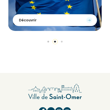
Découvrir