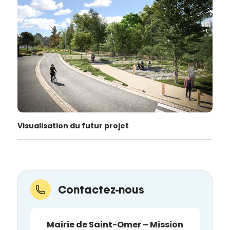
Visualisation du futur projet
Contactez-nous
Mairie de Saint-Omer – Mission