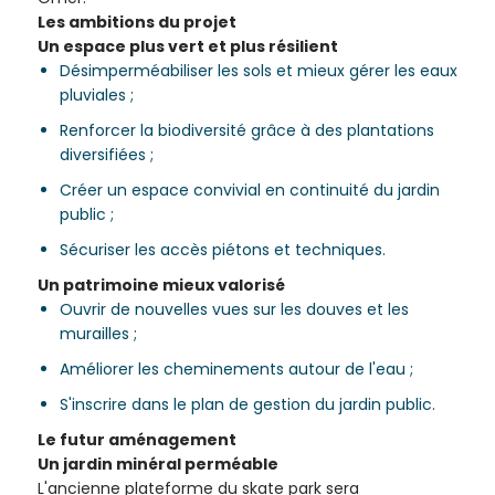
Les ambitions du projet
Un espace plus vert et plus résilient
Désimperméabiliser les sols et mieux gérer les eaux
pluviales ;
Renforcer la biodiversité grâce à des plantations
diversifiées ;
Créer un espace convivial en continuité du jardin
public ;
Sécuriser les accès piétons et techniques.
Un patrimoine mieux valorisé
Ouvrir de nouvelles vues sur les douves et les
murailles ;
Améliorer les cheminements autour de l'eau ;
S'inscrire dans le plan de gestion du jardin public.
Le futur aménagement
Un jardin minéral perméable
L'ancienne plateforme du skate park sera