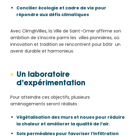
Concilier écologie et cadre de vie pour
répondre aux défis climatiques
Avec Clim@Villes, la Ville de Saint-Omer affirme son
ambition de s’inscrire parmi les villes pionnières, où
innovation et tradition se rencontrent pour bâtir un
avenir durable et harmonieux.
Un laboratoire
d’expérimentation
Pour atteindre ces objectifs, plusieurs
aménagements seront réalisés :
Végétalisation des murs et noues pour réduire
la chaleur et améliorer la qualité de l’air.
Sols perméables pour favoriser l’infiltration