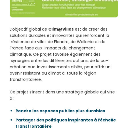
L’objectif global de
Clim@Villes
est de créer des
solutions durables et innovantes qui renforcent la
résilience de villes de Flandre, de Wallonie et de
France face aux impacts du changement
climatique. Ce projet favorise également des
synergies entre les différentes actions, de la co-
création aux investissements ciblés, pour offrir un
avenir résistant au climat à toute la région
transfrontalière.
Ce projet s’inscrit dans une stratégie globale qui vise
à :
Rendre les espaces publics plus durables
Partager des politiques inspirantes à l’échelle
transfrontalière