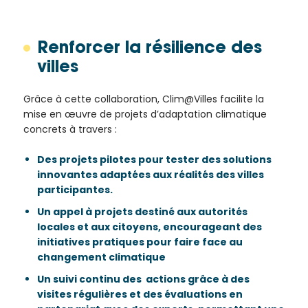
Renforcer la résilience des
villes
Grâce à cette collaboration, Clim@Villes facilite la
mise en œuvre de projets d’adaptation climatique
concrets à travers :
Des projets pilotes pour tester des solutions
innovantes adaptées aux réalités des villes
participantes.
Un appel à projets destiné aux autorités
locales et aux citoyens, encourageant des
initiatives pratiques pour faire face au
changement climatique
Un suivi continu des actions grâce à des
visites régulières et des évaluations en