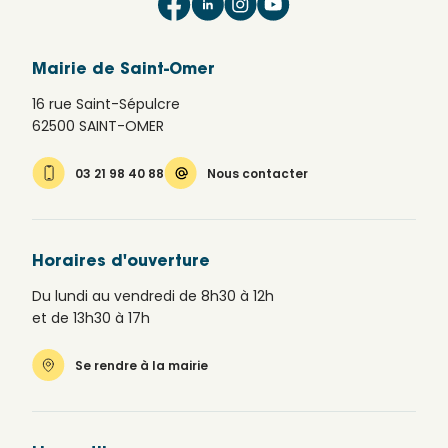
Mairie de Saint-Omer
16 rue Saint-Sépulcre
62500 SAINT-OMER
03 21 98 40 88
Nous contacter
Horaires d'ouverture
Du lundi au vendredi de 8h30 à 12h
et de 13h30 à 17h
Se rendre à la mairie