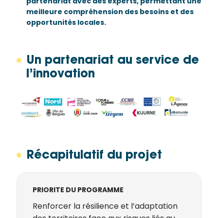
partenariat avec des experts, permettant une
meilleure compréhension des besoins et des
opportunités locales.
Un partenariat au service de
l’innovation
Récapitulatif du projet
PRIORITE DU PROGRAMME
Renforcer la résilience et l’adaptation