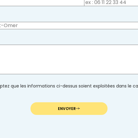
tez que les informations ci-dessus soient exploitées dans le 
ENVOYER