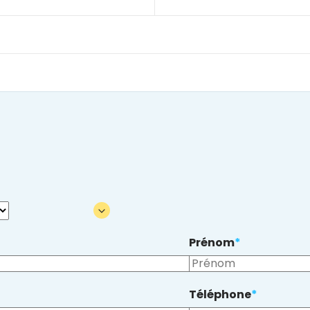
Prénom
*
Téléphone
*