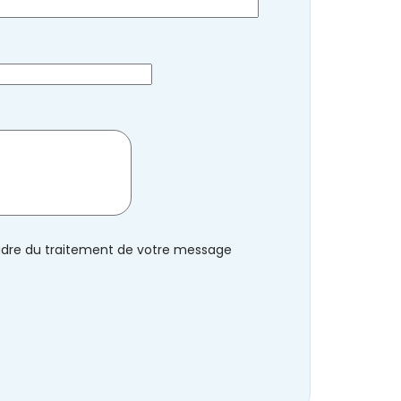
cadre du traitement de votre message