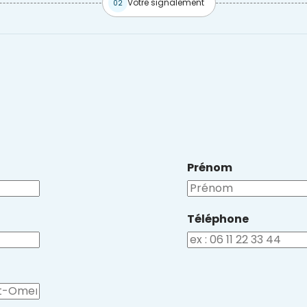
Votre signalement
02
Prénom
Téléphone