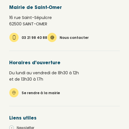
Mairie de Saint-Omer
16 rue Saint-Sépulcre
62500 SAINT-OMER
03 21 98 40 88
Nous contacter
Horaires d'ouverture
Du lundi au vendredi de 8h30 à 12h
et de 13h30 à 17h
Se rendre à la mairie
Liens utiles
Newsletter