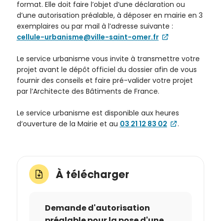
format. Elle doit faire l’objet d’une déclaration ou
d’une autorisation préalable, à déposer en mairie en 3
exemplaires ou par mail à l’adresse suivante :
cellule-urbanisme@ville-saint-omer.fr
Le service urbanisme vous invite à transmettre votre
projet avant le dépôt officiel du dossier afin de vous
fournir des conseils et faire pré-valider votre projet
par l’Architecte des Bâtiments de France.
Le service urbanisme est disponible aux heures
d’ouverture de la Mairie et au
03 21 12 83 02
.
À télécharger
Demande d'autorisation
préalable pour la pose d'une