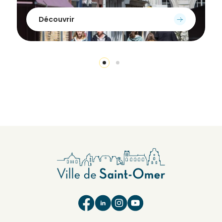
Découvrir