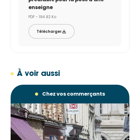
enseigne
PDF - 194.82 Ko
Télécharger
À voir aussi
Chez vos commerçants