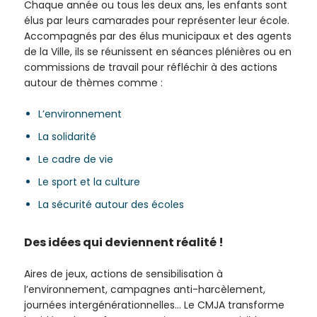
Chaque année ou tous les deux ans, les enfants sont
élus par leurs camarades pour représenter leur école.
Accompagnés par des élus municipaux et des agents
de la Ville, ils se réunissent en séances plénières ou en
commissions de travail pour réfléchir à des actions
autour de thèmes comme :
L’environnement
La solidarité
Le cadre de vie
Le sport et la culture
La sécurité autour des écoles
Des idées qui deviennent réalité !
Aires de jeux, actions de sensibilisation à
l’environnement, campagnes anti-harcèlement,
journées intergénérationnelles… Le CMJA transforme