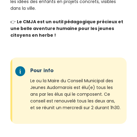
les idées des enfants en projets concrets, visibles
dans la ville.
👉
Le CMJA est un outil pédagogique précieux et
une belle aventure humaine pour les jeunes
citoyens en herbe !
Pour info
Le ou la Maire du Conseil Municipal des
Jeunes Audomarois est élu(e) tous les
ans par les élus qui le composent. Ce
conseil est renouvelé tous les deux ans,
et se réunit un mercredi sur 2 durant 1h30.