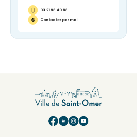
03 21 98 40 88
Contacter par mail