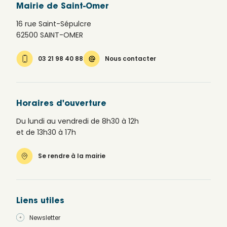
Mairie de Saint-Omer
16 rue Saint-Sépulcre
62500 SAINT-OMER
03 21 98 40 88
Nous contacter
Horaires d'ouverture
Du lundi au vendredi de 8h30 à 12h
et de 13h30 à 17h
Se rendre à la mairie
Liens utiles
Newsletter