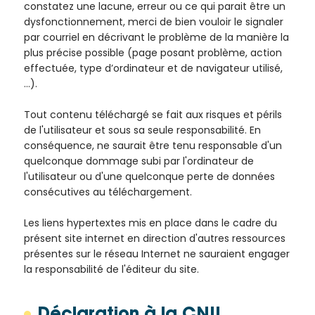
constatez une lacune, erreur ou ce qui parait être un
dysfonctionnement, merci de bien vouloir le signaler
par courriel en décrivant le problème de la manière la
plus précise possible (page posant problème, action
effectuée, type d’ordinateur et de navigateur utilisé,
…).
Tout contenu téléchargé se fait aux risques et périls
de l'utilisateur et sous sa seule responsabilité. En
conséquence, ne saurait être tenu responsable d'un
quelconque dommage subi par l'ordinateur de
l'utilisateur ou d'une quelconque perte de données
consécutives au téléchargement.
Les liens hypertextes mis en place dans le cadre du
présent site internet en direction d'autres ressources
présentes sur le réseau Internet ne sauraient engager
la responsabilité de l'éditeur du site.