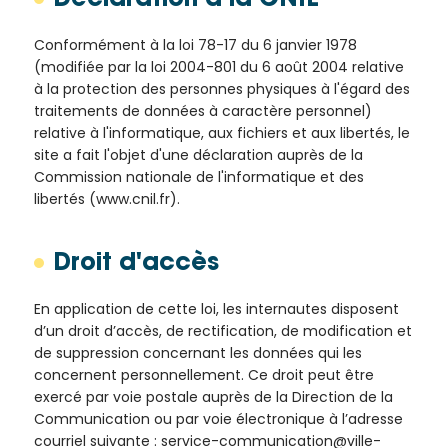
Déclaration à la CNIL
Conformément à la loi 78-17 du 6 janvier 1978
(modifiée par la loi 2004-801 du 6 août 2004 relative
à la protection des personnes physiques à l'égard des
traitements de données à caractère personnel)
relative à l'informatique, aux fichiers et aux libertés, le
site a fait l'objet d'une déclaration auprès de la
Commission nationale de l'informatique et des
libertés (www.cnil.fr).
Droit d'accès
En application de cette loi, les internautes disposent
d’un droit d’accès, de rectification, de modification et
de suppression concernant les données qui les
concernent personnellement. Ce droit peut être
exercé par voie postale auprès de la Direction de la
Communication ou par voie électronique à l’adresse
courriel suivante : service-communication@ville-