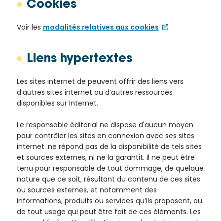
Cookies
Voir les
modalités relatives aux cookies
Liens hypertextes
Les sites internet de peuvent offrir des liens vers
d’autres sites internet ou d’autres ressources
disponibles sur Internet.
Le responsable éditorial ne dispose d'aucun moyen
pour contrôler les sites en connexion avec ses sites
internet. ne répond pas de la disponibilité de tels sites
et sources externes, ni ne la garantit. Il ne peut être
tenu pour responsable de tout dommage, de quelque
nature que ce soit, résultant du contenu de ces sites
ou sources externes, et notamment des
informations, produits ou services qu’ils proposent, ou
de tout usage qui peut être fait de ces éléments. Les