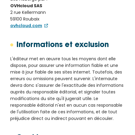
OVHcloud SAS
2 rue Kellermann
59100 Roubaix
ovhcloud.com
Informations et exclusion
L'éditeur met en œuvre tous les moyens dont elle
dispose, pour assurer une information fiable et une
mise à jour fiable de ses sites internet. Toutefois, des
erreurs ou omissions peuvent survenir. L'internaute
devra donc s'assurer de l'exactitude des informations
auprès du responsable éditorial, et signaler toutes
modifications du site qu'il jugerait utile. Le
responsable éditorial n'est en aucun cas responsable
de l'utilisation faite de ces informations, et de tout
préjudice direct ou indirect pouvant en découler.