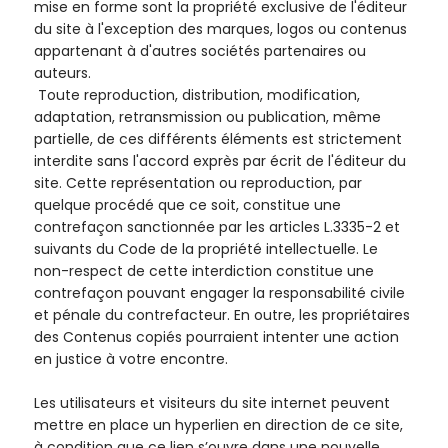
mise en forme sont la propriété exclusive de l'éditeur
du site à l'exception des marques, logos ou contenus
appartenant à d'autres sociétés partenaires ou
auteurs.
Toute reproduction, distribution, modification,
adaptation, retransmission ou publication, même
partielle, de ces différents éléments est strictement
interdite sans l'accord exprès par écrit de l'éditeur du
site. Cette représentation ou reproduction, par
quelque procédé que ce soit, constitue une
contrefaçon sanctionnée par les articles L.3335-2 et
suivants du Code de la propriété intellectuelle. Le
non-respect de cette interdiction constitue une
contrefaçon pouvant engager la responsabilité civile
et pénale du contrefacteur. En outre, les propriétaires
des Contenus copiés pourraient intenter une action
en justice à votre encontre.
Les utilisateurs et visiteurs du site internet peuvent
mettre en place un hyperlien en direction de ce site,
à condition que ce lien s’ouvre dans une nouvelle