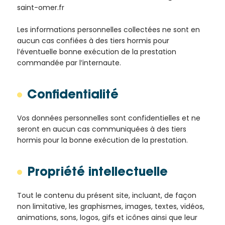
saint-omer.fr
Les informations personnelles collectées ne sont en
aucun cas confiées à des tiers hormis pour
l’éventuelle bonne exécution de la prestation
commandée par l’internaute.
Confidentialité
Vos données personnelles sont confidentielles et ne
seront en aucun cas communiquées à des tiers
hormis pour la bonne exécution de la prestation.
Propriété intellectuelle
Tout le contenu du présent site, incluant, de façon
non limitative, les graphismes, images, textes, vidéos,
animations, sons, logos, gifs et icônes ainsi que leur