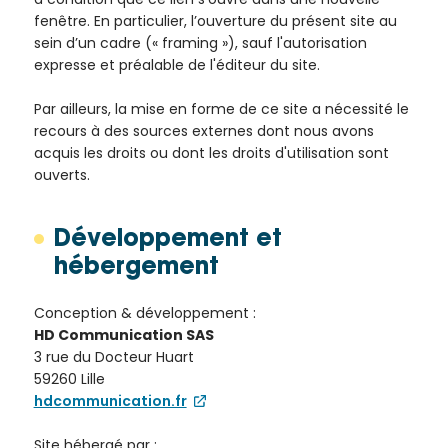
fenêtre. En particulier, l’ouverture du présent site au
sein d’un cadre (« framing »), sauf l'autorisation
expresse et préalable de l'éditeur du site.
Par ailleurs, la mise en forme de ce site a nécessité le
recours à des sources externes dont nous avons
acquis les droits ou dont les droits d'utilisation sont
ouverts.
Développement et
hébergement
Conception & développement :
HD Communication SAS
3 rue du Docteur Huart
59260 Lille
hdcommunication.fr
Site hébergé par :