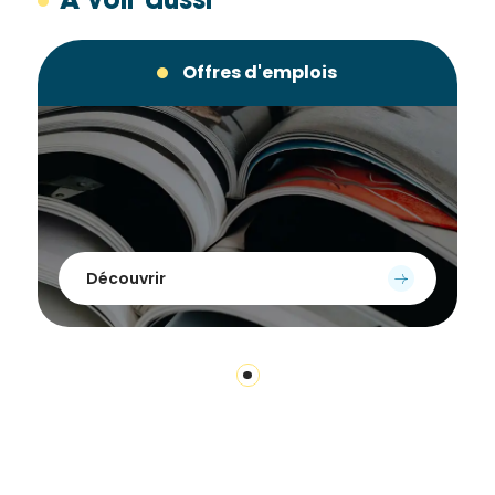
À voir aussi
Offres d'emplois
Découvrir