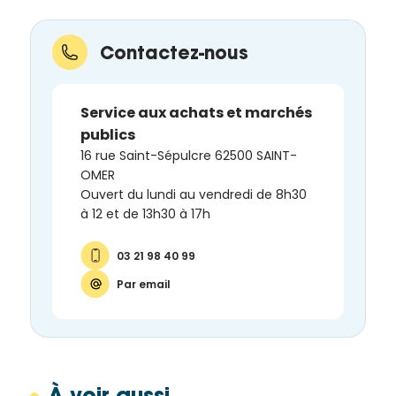
Contactez-nous
Service aux achats et marchés
publics
16 rue Saint-Sépulcre 62500 SAINT-
OMER
Ouvert du lundi au vendredi de 8h30
à 12 et de 13h30 à 17h
03 21 98 40 99
Par email