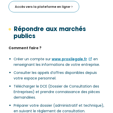
Accès vers la plateforme en ligne
Répondre aux marchés
publics
Comment faire ?
Créer un compte sur
www.proxilegale.fr
en
renseignant les informations de votre entreprise.
Consulter les appels d’offres disponibles depuis
votre espace personnel.
Télécharger le DCE (Dossier de Consultation des
Entreprises) et prendre connaissance des pièces
demandées.
Préparer votre dossier (administratif et technique),
en suivant le règlement de consultation.