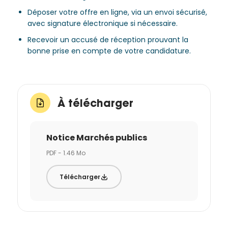
Déposer votre offre en ligne, via un envoi sécurisé,
avec signature électronique si nécessaire.
Recevoir un accusé de réception prouvant la
bonne prise en compte de votre candidature.
À télécharger
Notice Marchés publics
PDF - 1.46 Mo
Télécharger