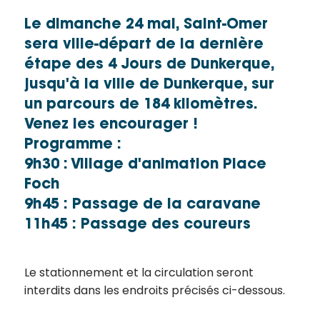
Le dimanche 24 mai, Saint-Omer
sera ville-départ de la dernière
étape des 4 Jours de Dunkerque,
jusqu'à la ville de Dunkerque, sur
un parcours de 184 kilomètres.
Venez les encourager !
Programme :
9h30 : Village d'animation Place
Foch
9h45 : Passage de la caravane
11h45 : Passage des coureurs
Le stationnement et la circulation seront
interdits dans les endroits précisés ci-dessous.