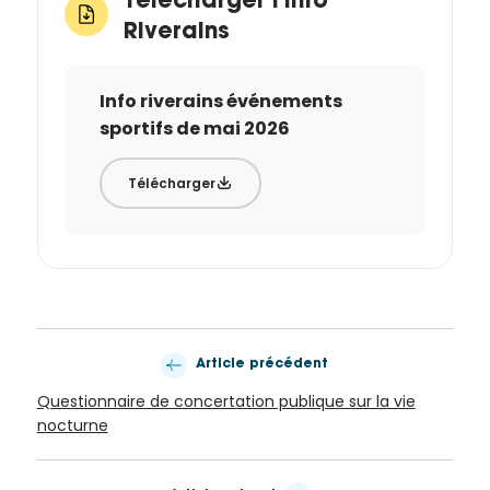
Télécharger l'Info
Riverains
Info riverains événements
sportifs de mai 2026
Télécharger
Article précédent
Questionnaire de concertation publique sur la vie
nocturne