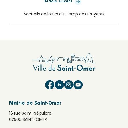
Article suivant
Accueils de loisirs du Camp des Bruyères
Mairie de Saint-Omer
16 rue Saint-Sépulcre
62500 SAINT-OMER