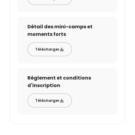
Détail des mini-camps et
moments forts
Télécharger
Réglement et conditions
d'inscription
Télécharger