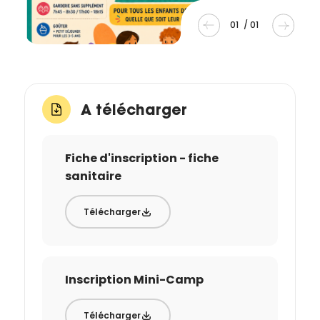
01
/
01
A télécharger
Fiche d'inscription - fiche
sanitaire
Télécharger
Inscription Mini-Camp
Télécharger