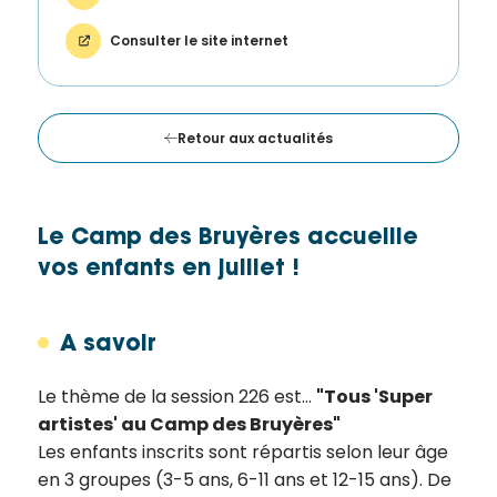
Consulter le site internet
Retour aux actualités
Le Camp des Bruyères accueille
vos enfants en juillet !
A savoir
Le thème de la session 226 est...
"Tous 'Super
artistes' au Camp des Bruyères"
Les enfants inscrits sont répartis selon leur âge
en 3 groupes (3-5 ans, 6-11 ans et 12-15 ans). De