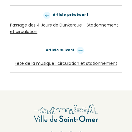
Article précédent
Passage des 4 Jours de Dunkerque - Stationnement
et circulation
Article suivant
Fête de la musique : circulation et stationnement