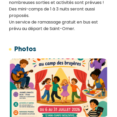
nombreuses sorties et activités sont prévues !
Des mini-camps de 1 à 3 nuits seront aussi
proposés.
Un service de ramassage gratuit en bus est
prévu au départ de Saint-Omer.
Photos