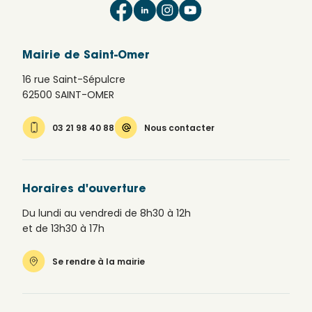
Mairie de Saint-Omer
16 rue Saint-Sépulcre
62500 SAINT-OMER
03 21 98 40 88
Nous contacter
Horaires d'ouverture
Du lundi au vendredi de 8h30 à 12h
et de 13h30 à 17h
Se rendre à la mairie