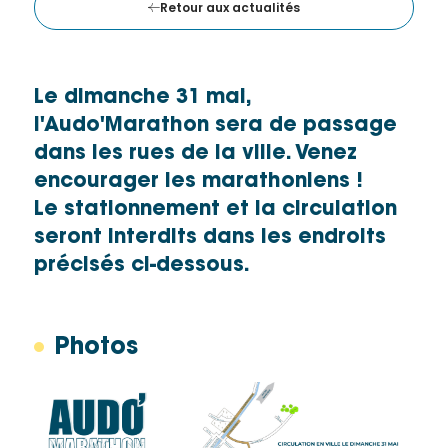
Retour aux actualités
Le dimanche 31 mai,
l'Audo'Marathon sera de passage
dans les rues de la ville. Venez
encourager les marathoniens !
Le stationnement et la circulation
seront interdits dans les endroits
précisés ci-dessous.
Photos