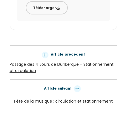
Télécharger
Article précédent
Passage des 4 Jours de Dunkerque - Stationnement
et circulation
Article suivant
Fête de la musique : circulation et stationnement