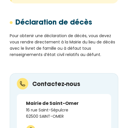
Déclaration de décès
Pour obtenir une déclaration de décès, vous devez
vous rendre directement à la Mairie du lieu de décès
avec le livret de famille ou à défaut tous
renseignements d’état civil relatifs au défunt.
Contactez-nous
Mairie de Saint-Omer
16 rue Saint-Sépulcre
62500 SAINT-OMER