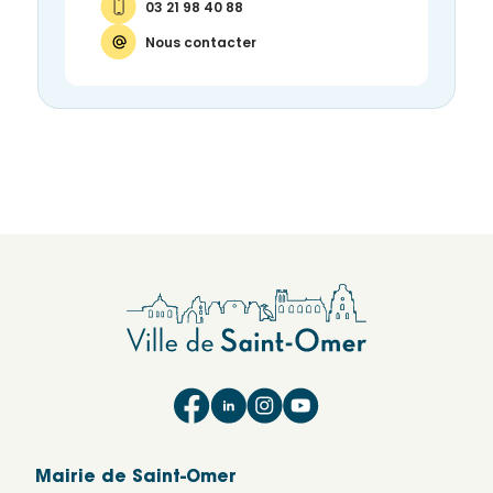
03 21 98 40 88
Nous contacter
Mairie de Saint-Omer