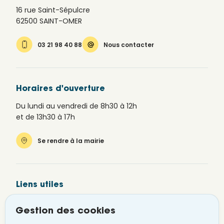
16 rue Saint-Sépulcre
62500 SAINT-OMER
03 21 98 40 88
Nous contacter
Horaires d'ouverture
Du lundi au vendredi de 8h30 à 12h
et de 13h30 à 17h
Se rendre à la mairie
Liens utiles
Newsletter
Gestion des cookies
Alerte SMS