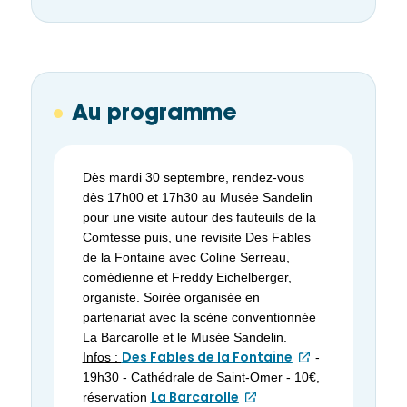
Au programme
Dès mardi 30 septembre, rendez-vous
dès 17h00 et 17h30 au Musée Sandelin
pour une visite autour des fauteuils de la
Comtesse puis, une revisite Des Fables
de la Fontaine avec Coline Serreau,
comédienne et Freddy Eichelberger,
organiste. Soirée organisée en
partenariat avec la scène conventionnée
La Barcarolle et le Musée Sandelin.
Des Fables de la Fontaine
Infos :
-
19h30 - Cathédrale de Saint-Omer - 10€,
La Barcarolle
réservation