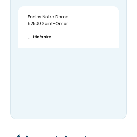
Enclos Notre Dame
62500 Saint-Omer
…
Itinéraire