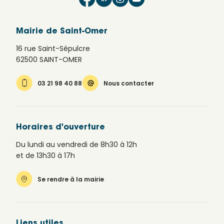
Mairie de Saint-Omer
16 rue Saint-Sépulcre
62500 SAINT-OMER
03 21 98 40 88
Nous contacter
Horaires d'ouverture
Du lundi au vendredi de 8h30 à 12h
et de 13h30 à 17h
Se rendre à la mairie
Liens utiles