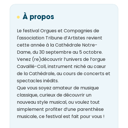
À propos
Le festival Orgues et Compagnies de
l'association Tribune d’Artistes revient
cette année à la Cathédrale Notre-
Dame, du 30 septembre au 5 octobre.
Venez (re)découvrir l’univers de l’orgue
Cavaillé-Coll, instrument niché au cœur
de la Cathédrale, au cours de concerts et
spectacles inédits.
Que vous soyez amateur de musique
classique, curieux de découvrir un
nouveau style musical, ou voulez tout
simplement profiter d’une parenthèse
musicale, ce festival est fait pour vous !