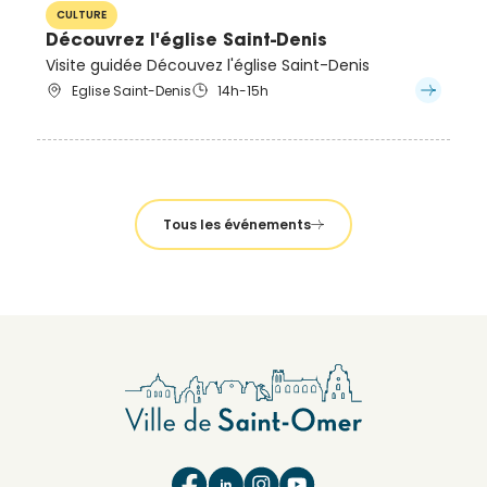
CULTURE
Découvrez l'église Saint-Denis
Visite guidée Découvez l'église Saint-Denis
Eglise Saint-Denis
14h-15h
Tous les événements