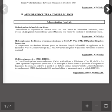
1 / 4